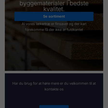
byggematerialer i bedste
kvalitet.
Se sortiment
Al vores lækertræ er finsavet og der kan
forekomme få der ikke er fuldkantet
Har du brug for at høre mere er du velkommen til at
kontakte os