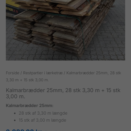
Forside
/
Restpartier i lærketræ
/ Kalmarbrædder 25mm, 28 stk
3,30 m + 15 stk 3,00 m.
Kalmarbrædder 25mm, 28 stk 3,30 m + 15 stk
3,00 m.
Kalmarbrædder 25mm:
28 stk af 3,30 m længde
15 stk af 3,00 m længde