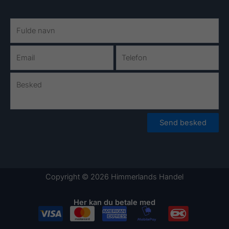
Send besked
Copyright © 2026 Himmerlands Handel
Her kan du betale med