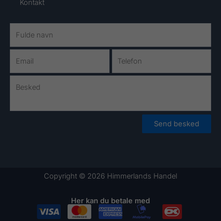
Kontakt
Send besked
Copyright © 2026 Himmerlands Handel
Her kan du betale med