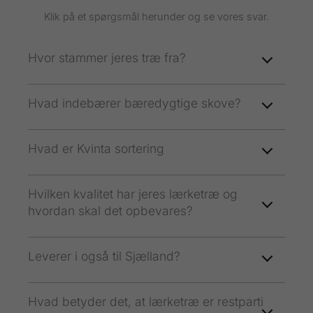
Klik på et spørgsmål herunder og se vores svar.
Hvor stammer jeres træ fra?
Hvad indebærer bæredygtige skove?
Hvad er Kvinta sortering
Hvilken kvalitet har jeres lærketræ og
hvordan skal det opbevares?
Leverer i også til Sjælland?
Hvad betyder det, at lærketræ er restparti